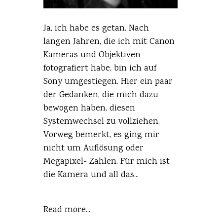
Ja, ich habe es getan. Nach
langen Jahren, die ich mit Canon
Kameras und Objektiven
fotografiert habe, bin ich auf
Sony umgestiegen. Hier ein paar
der Gedanken, die mich dazu
bewogen haben, diesen
Systemwechsel zu vollziehen.
Vorweg bemerkt, es ging mir
nicht um Auflösung oder
Megapixel- Zahlen. Für mich ist
die Kamera und all das...
Read more...