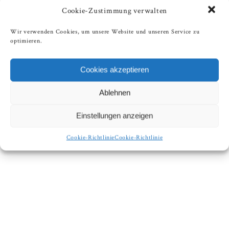
Cookie-Zustimmung verwalten
Wir verwenden Cookies, um unsere Website und unseren Service zu
optimieren.
Cookies akzeptieren
Ablehnen
Einstellungen anzeigen
Cookie-Richtlinie
Cookie-Richtlinie