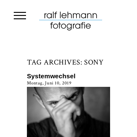
TAG ARCHIVES:
SONY
Systemwechsel
Montag, Juni 10, 2019