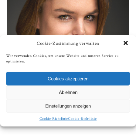
Cookie-Zustimmung verwalten
Wir verwenden Cookies, um unsere Website und unseren Service zu
optimieren.
Cookies akzeptieren
Ablehnen
Einstellungen anzeigen
Cookie-Richtlinie
Cookie-Richtlinie