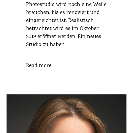
Photostudio wird noch eine Weile
brauchen, bis es renoviert und
eingereichtet ist. Realistisch
betrachtet wird es im Oktober
2019 eröffnet werden. Ein neues
Studio zu haben...
Read more...