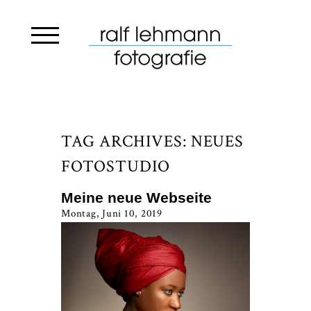
TAG ARCHIVES:
NEUES
FOTOSTUDIO
Meine neue Webseite
Montag, Juni 10, 2019