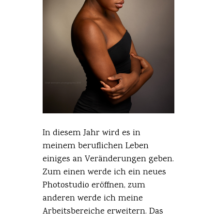
In diesem Jahr wird es in
meinem beruflichen Leben
einiges an Veränderungen geben.
Zum einen werde ich ein neues
Photostudio eröffnen, zum
anderen werde ich meine
Arbeitsbereiche erweitern. Das