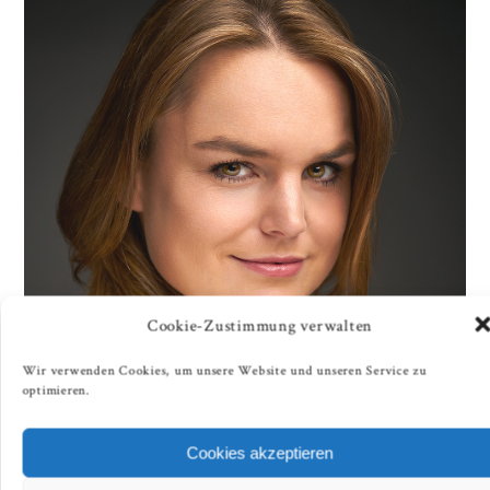
Cookie-Zustimmung verwalten
Wir verwenden Cookies, um unsere Website und unseren Service zu
optimieren.
Cookies akzeptieren