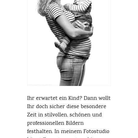
Ihr erwartet ein Kind? Dann wollt
Ihr doch sicher diese besondere
Zeit in stilvollen, schönen und
professionellen Bildern
festhalten. In meinem Fotostudio