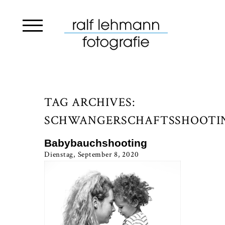
TAG ARCHIVES:
SCHWANGERSCHAFTSSHOOTI
Babybauchshooting
Dienstag, September 8, 2020