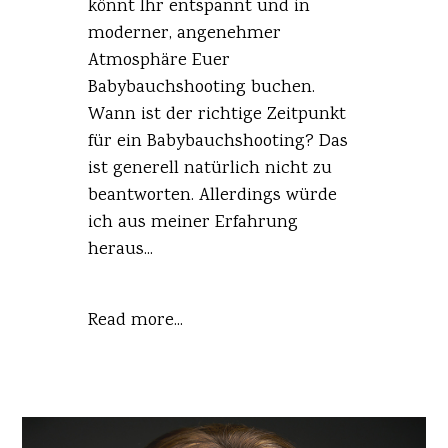
könnt Ihr entspannt und in
moderner, angenehmer
Atmosphäre Euer
Babybauchshooting buchen.
Wann ist der richtige Zeitpunkt
für ein Babybauchshooting? Das
ist generell natürlich nicht zu
beantworten. Allerdings würde
ich aus meiner Erfahrung
heraus...
Read more...