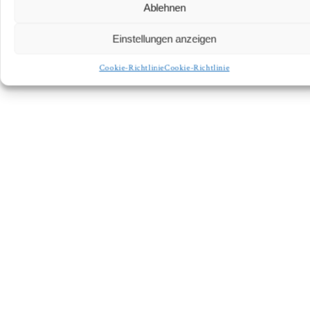
Ablehnen
Einstellungen anzeigen
Cookie-Richtlinie
Cookie-Richtlinie