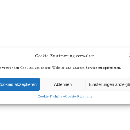
Cookie-Zustimmung verwalten
 verwenden Cookies, um unsere Website und unseren Service zu optimieren.
ookies akzeptieren
Ablehnen
Einstellungen anzeig
Cookie-Richtlinie
Cookie-Richtlinie