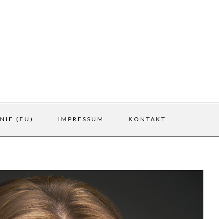
NIE (EU)
IMPRESSUM
KONTAKT