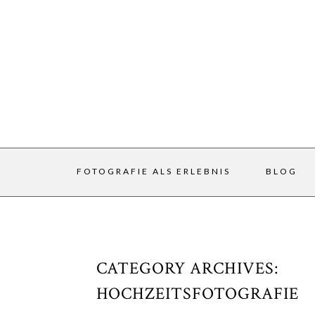
FOTOGRAFIE ALS ERLEBNIS
BLOG
CATEGORY ARCHIVES:
HOCHZEITSFOTOGRAFIE