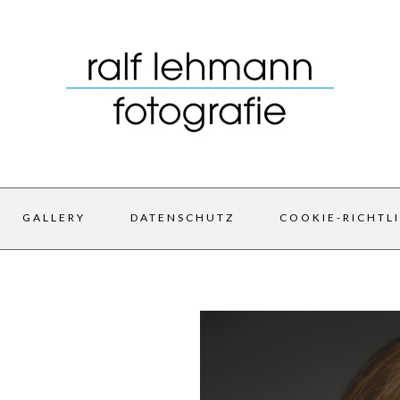
GALLERY
DATENSCHUTZ
COOKIE-RICHTLI